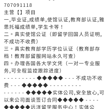
707091118
主营【】项目
一,毕业证,成绩单,使馆认证,教育部认证,雅
思托福成绩单,学生卡等！
二。真实使馆公证（即留学回国人员证明,
不成功不收费）
三。真实教育部学历学位认证（教育部存
档！教育部留服网站永久可查）
四。办理各国各大学文凭（一对一专业服
务,可全程监控跟踪进度）
- - - - - - - - - ◆◆◆◆◆ - - - 不成功不收
费 - - - ◆◆◆◆◆ - - - - - - - - -
- - - - - - ◆◆◆◆◆实体公司,安全放心,可
以来公司面谈签订合同◆◆◆◆◆ - - - -
◆◆◆◆◆远洋留学服务中心！实体公