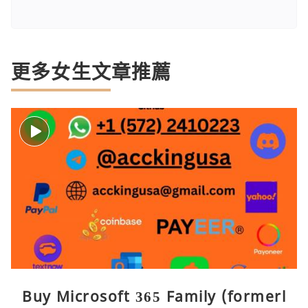
更多女生文章推薦
Buy Microsoft 365 Family (formerl