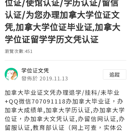
位证/使馆认证/学历认证/留信
认证/为您办理加拿大学位证文
凭,加拿大学位证毕业证,加拿大
学位证留学学历文凭认证
瀏覽次數:451
学位证文凭
追蹤
發佈於 2019.11.13
加拿大毕业证文凭办理退学/挂科/未毕业
+QQ微信707091118办加拿大毕业证，办
加拿大成绩单,加拿大学历认证,办加拿大学
位证，办加拿大文凭认证,办留信网认证,办
留服认证,教育部认证（网上可查，实体公