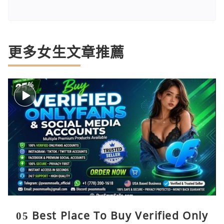
更多女生文章推薦
05 Best Place To Buy Verified Only