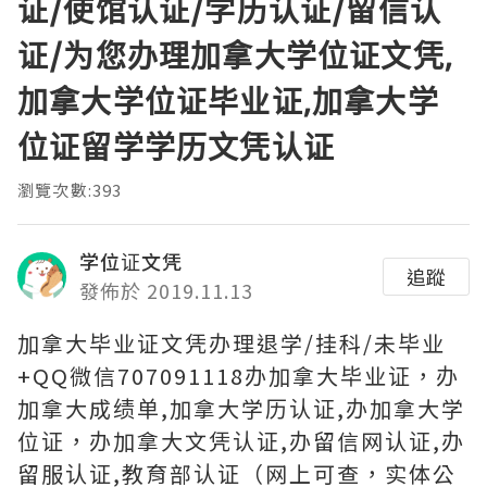
证/使馆认证/学历认证/留信认
证/为您办理加拿大学位证文凭,
加拿大学位证毕业证,加拿大学
位证留学学历文凭认证
瀏覽次數:393
学位证文凭
追蹤
發佈於 2019.11.13
加拿大毕业证文凭办理退学/挂科/未毕业
+QQ微信707091118办加拿大毕业证，办
加拿大成绩单,加拿大学历认证,办加拿大学
位证，办加拿大文凭认证,办留信网认证,办
留服认证,教育部认证（网上可查，实体公