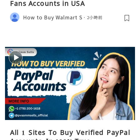
Fans Accounts in USA
How to Buy Walmart S
2小時前
All 1 Sites To Buy Verified PayPal