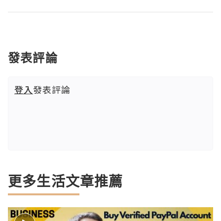
發表評論
登入
發表評論
更多生活文章推薦