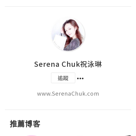
Serena Chuk祝泳琳
追蹤
www.SerenaChuk.com
推薦博客