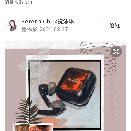
瀏覽次數:511
Serena Chuk祝泳琳
追蹤
發佈於 2021.08.27