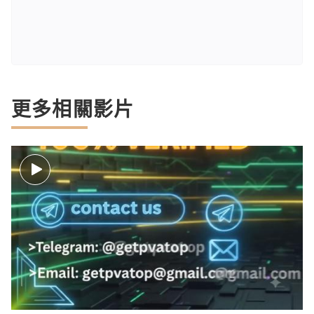
更多相關影片