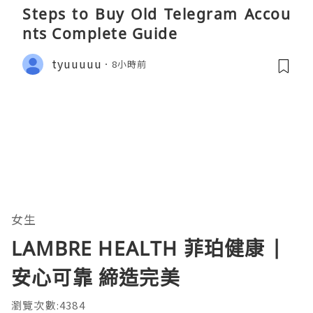
Steps to Buy Old Telegram Accou
nts Complete Guide
tyuuuuu
8小時前
女生
LAMBRE HEALTH 菲珀健康 |
安心可靠 締造完美
瀏覽次數:4384