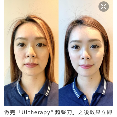
做完「Ultherapy®️ 超聲刀」之後效果立即