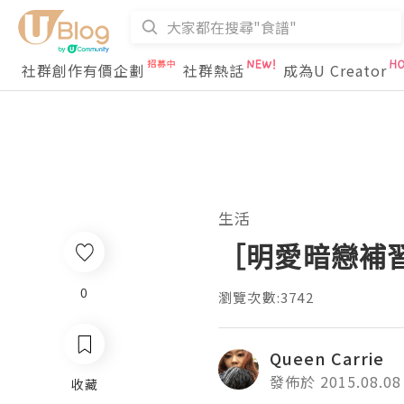
社群創作有價企劃
社群熱話
成為U Creator
生活
［明愛暗戀補
0
瀏覽次數:3742
Queen Carrie
發佈於 2015.08.08
收藏