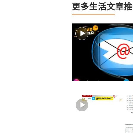
更多生活文章推