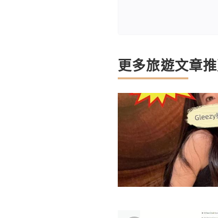
更多旅遊文章推