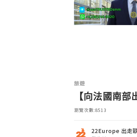
旅遊
【向法國南部
瀏覽次數:8513
22Europe 出