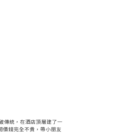
t打破傳統，在酒店頂層建了一
間價錢完全不貴，帶小朋友