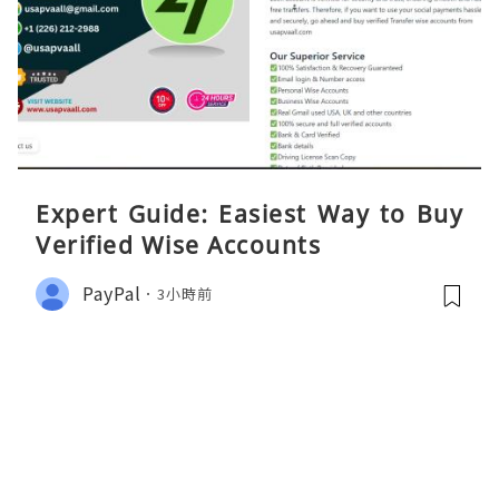
Expert Guide: Easiest Way to Buy
Verified Wise Accounts
PayPal
3小時前