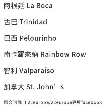
阿根廷 La Boca
古巴 Trinidad
巴西 Pelourinho
南卡羅來納 Rainbow Row
智利 Valparaíso
加拿大 St. John’s
原文刊載自
22europe
/
22europe專頁facebook