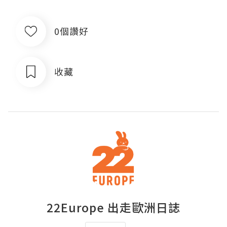
0個讚好
收藏
22Europe 出走歐洲日誌