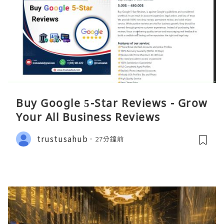
Buy Google 5-Star Reviews - Grow
Your All Business Reviews
trustusahub
27分鐘前