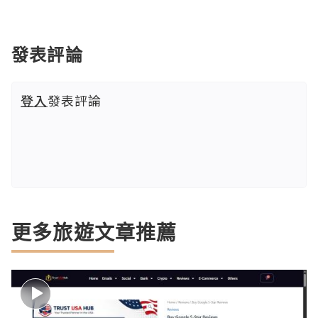
發表評論
登入
發表評論
更多旅遊文章推薦