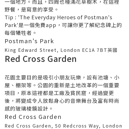
一個地方。而且，四周也種滿花草樹木，在這裡
野餐，是寫意的享受。
Tip : 'The Everyday Heroes of Postman's
Park'是一個免費app，可讓你更了解紀念碑上的
每個犧牲者。
Postman's Park
King Edward Street, London EC1A 7BT英國
Red Cross Garden
花園主要目的是吸引小朋友玩樂，設有池塘、小
屋、棚架等。公園的重新是土地改革的一個重要
項目，原本這裡都是工廠及貧民窟，經過變更
後，將變成令人放鬆身心的音樂舞台及富有時尚
感的玻璃棱鏡設計。
Red Cross Garden
Red Cross Garden, 50 Redcross Way, London