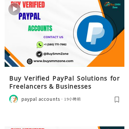
Buy Verified PayPal Solutions for
Freelancers & Businesses
paypal accounts
19小時前