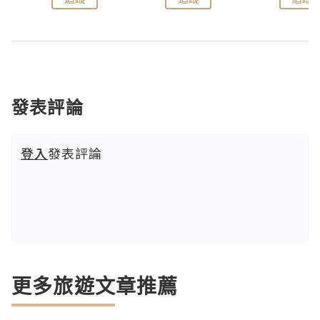
發表評論
登入
發表評論
更多旅遊文章推薦