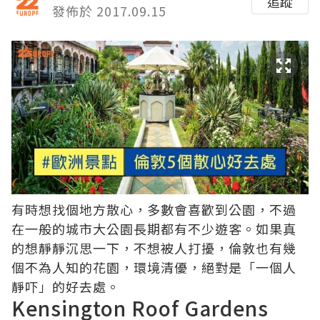
追蹤
發佈於 2017.09.15
有時想找個地方散心，多數會喜歡到公園，不過
在一般的城市大公園長期都有不少遊客。如果真
的想靜靜沉思一下，不想被人打擾，倫敦也有幾
個不為人知的花園，環境清優，絕對是「一個人
靜吓」的好去處。
Kensington Roof Gardens