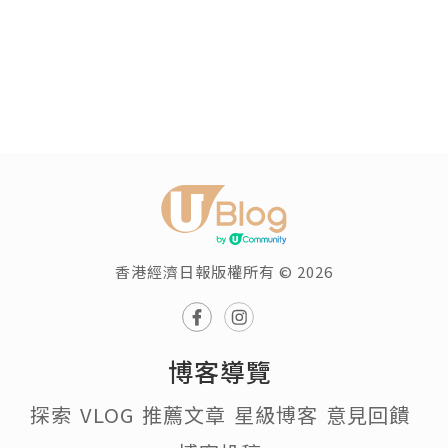
香港經濟日報版權所有 © 2026
博客導覽
探索
VLOG
推薦文章
星級博客
意見回饋