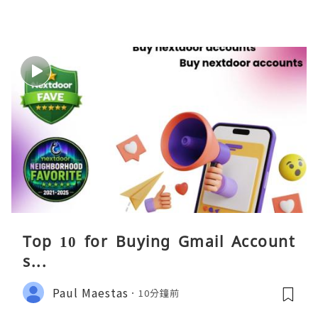
Top 10 for Buying Gmail Account
s...
Paul Maestas
10分鐘前