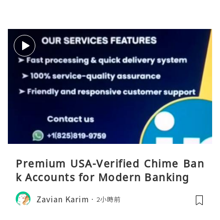
Premium USA-Verified Chime Ban
k Accounts for Modern Banking
Zavian Karim
2小時前