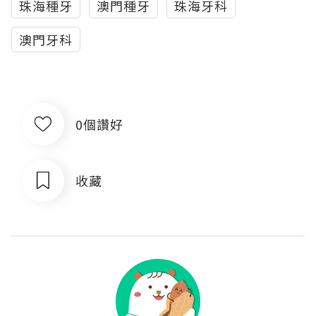
珠海種牙
澳門種牙
珠海牙科
澳門牙科
0個讚好
收藏