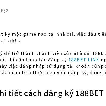
HK$2
ất kỳ một game nào tại nhà cái, việc đầu tiê
 cá cược.
ý để trở thành thành viên của nhà cái 188B
ơi chỉ cần thao tác đăng ký
188BET LINK
ng
này việc đăng nhập sử dụng tài khoản cũng s
ỉ cách cho bạn thực hiện việc đăng ký, đăng
i tiết cách đăng ký 188BET