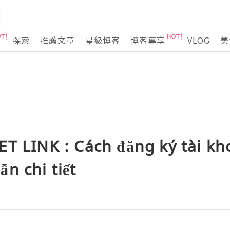
探索
推薦文章
星級博客
博客專享
VLOG
美
ET LINK : Cách đăng ký tài k
n chi tiết