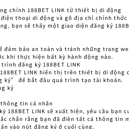
ang chính 188BET LINK từ thiết bị di động
 điện thoại di động và gõ địa chỉ chính thức
ong, bạn sẽ thấy một giao diện đăng ký 188
Để đảm bảo an toàn và tránh những trang we
ớc khi thực hiện bất kỳ hành động nào.
 trình đăng ký 188BET LINK
 188BET LINK hiển thị trên thiết bị di động 
 ký” để bắt đầu quá trình tạo tài khoản.
ng ký
 thông tin cá nhân
ký 188BET LINK sẽ xuất hiện, yêu cầu bạn c
chắc chắn rằng bạn đã điền tất cả thông tin 
hấn vào nút đăng ký ở cuối cùng.