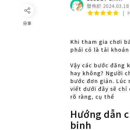
發佈於 2024.03.18
分享
Khi tham gia chơi b
phải có là tài khoản
Vậy các bước đăng k
hay không? Người ch
bước đơn giản. Lúc 
viết dưới đây sẽ ch
rõ ràng, cụ thể
Hướng dẫn ch
binh