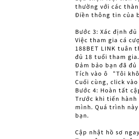
thường với các thành
Điền thông tin của 
Bước 3: Xác định đủ
Việc tham gia cá cượ
188BET LINK tuân t
đủ 18 tuổi tham gia
Đảm bảo bạn đã đủ 
Tích vào ô “Tôi khô
Cuối cùng, click và
Bước 4: Hoàn tất c
Trước khi tiến hành
mình. Quá trình này
bạn.
Cập nhật hồ sơ ngay