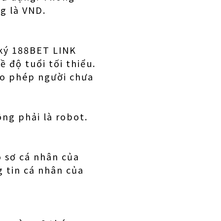
ng là VND.
 ký 188BET LINK
 độ tuổi tối thiểu.
ho phép người chưa
ng phải là robot.
ồ sơ cá nhân của
 tin cá nhân của