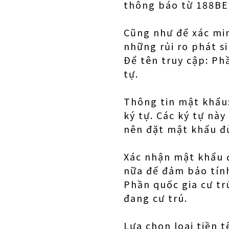
thông báo từ 188BE
Cũng như để xác min
những rủi ro phát s
Để tên truy cập: Ph
tự.
Thông tin mật khẩu
ký tự. Các ký tự nà
nên đặt mật khẩu đ
Xác nhận mật khẩu đ
nữa để đảm bảo tín
Phần quốc gia cư tr
đang cư trú.
Lựa chọn loại tiền 