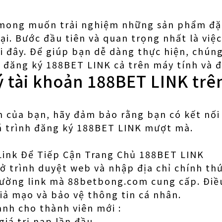
 mong muốn trải nghiệm những sản phẩm đặc
i. Bước đầu tiên và quan trọng nhất là việc
 đây. Để giúp bạn dễ dàng thực hiện, chúng 
đăng ký 188BET LINK cả trên máy tính và đ
 tài khoản 188BET LINK trê
h của bạn, hãy đảm bảo rằng bạn có kết nối
á trình đăng ký 188BET LINK mượt mà.
Link Để Tiếp Cận Trang Chủ 188BET LINK
ở trình duyệt web và nhập địa chỉ chính t
đường link mà 88betbong.com cung cấp. Điề
giả mạo và bảo vệ thông tin cá nhân.
ành cho thành viên mới :
iá trị nạp lần đầu