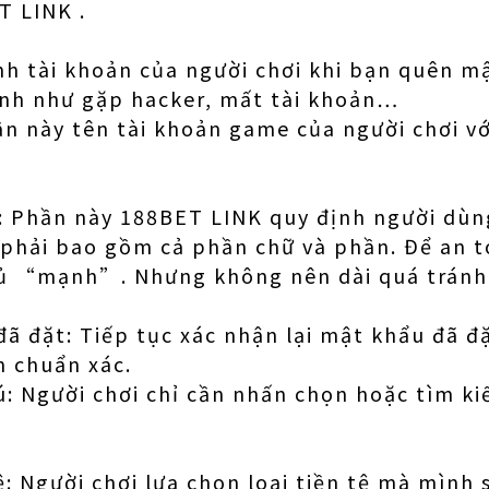
T LINK .
h tài khoản của người chơi khi bạn quên m
inh như gặp hacker, mất tài khoản…
ần này tên tài khoản game của người chơi vớ
: Phần này 188BET LINK quy định người dùng
y phải bao gồm cả phần chữ và phần. Để an 
ủ “mạnh”. Nhưng không nên dài quá tránh 
ã đặt: Tiếp tục xác nhận lại mật khẩu đã đặ
h chuẩn xác.
ú: Người chơi chỉ cần nhấn chọn hoặc tìm k
tệ: Người chơi lựa chọn loại tiền tệ mà mình