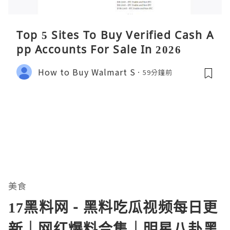
Top 5 Sites To Buy Verified Cash A
pp Accounts For Sale In 2026
How to Buy Walmart S
59分鐘前
美食
17黑料网 - 黑料吃瓜视频每日更
新｜网红爆料合集｜明星八卦黑