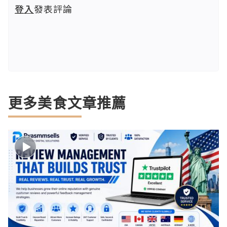
登入
發表評論
更多美食文章推薦