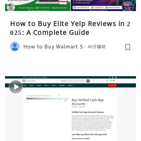
How to Buy Elite Yelp Reviews in 2
025: A Complete Guide
How to Buy Walmart S
40分鐘前