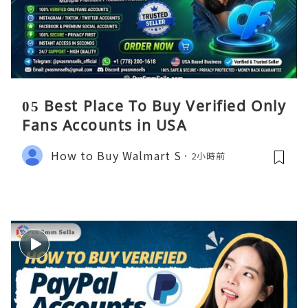
05 Best Place To Buy Verified Only
Fans Accounts in USA
How to Buy Walmart S
2小時前