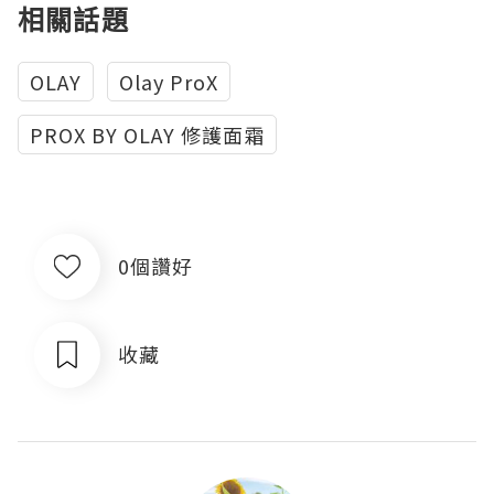
相關話題
OLAY
Olay ProX
PROX BY OLAY 修護面霜
0個讚好
收藏