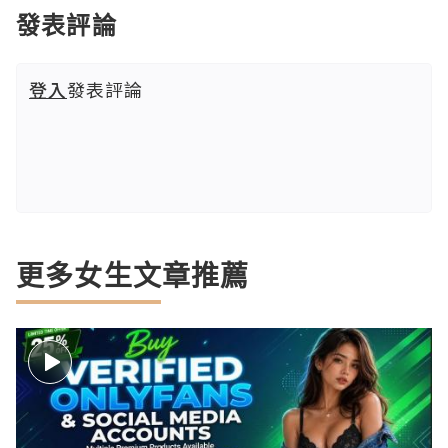
發表評論
登入
發表評論
更多女生文章推薦