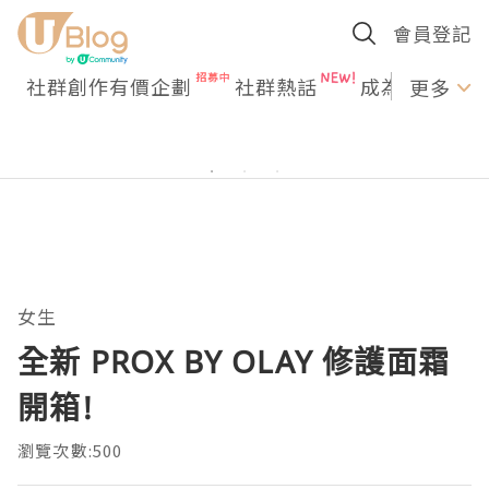
會員登記
社群創作有價企劃
社群熱話
成為U Creato
更多
女生
全新 PROX BY OLAY 修護面霜
開箱!
瀏覽次數:500