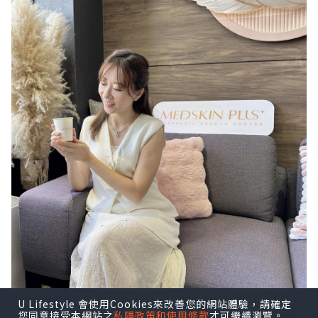
U Lifestyle 會使用Cookies來改善您的網站體驗，請確定
您同意接受本網站之
私隱政策和使用條款
才可繼續瀏覽。