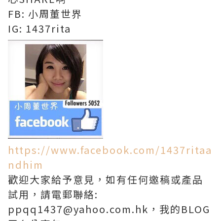
FB: 小周董世界
IG: 1437rita
https://www.facebook.com/1437ritaa
ndhim
歡迎大家給予意見，如有任何邀稿或產品
試用，請電郵聯絡:
ppqq1437@yahoo.com.hk，我的BLOG