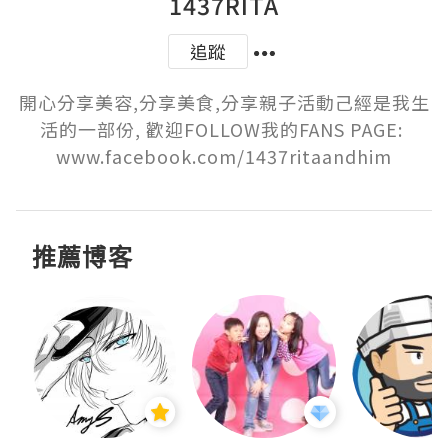
1437RITA
追蹤
開心分享美容,分享美食,分享親子活動己經是我生
活的一部份, 歡迎FOLLOW我的FANS PAGE: 
www.facebook.com/1437ritaandhim
推薦博客