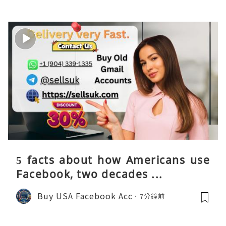
5 facts about how Americans use
Facebook, two decades ...
Buy USA Facebook Acc
7分鐘前