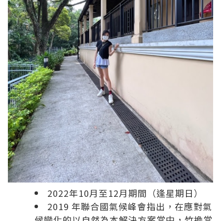
2022年10月至12月期間（逢星期日）
2019 年聯合國氣候峰會指出，在應對氣
候變化的以自然為本解決方案當中，竹擔當