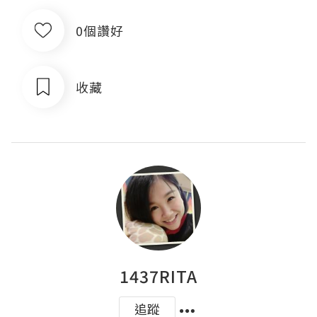
0個讚好
收藏
1437RITA
追蹤