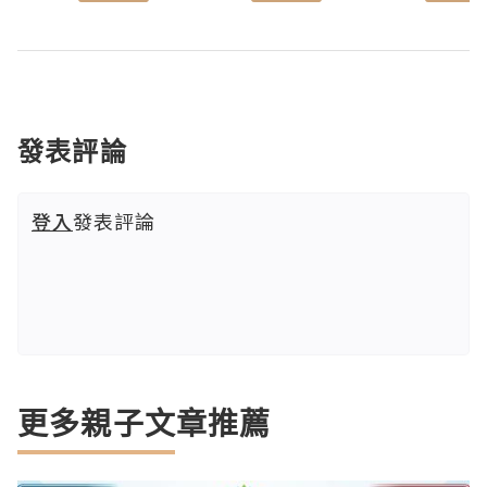
發表評論
登入
發表評論
更多親子文章推薦