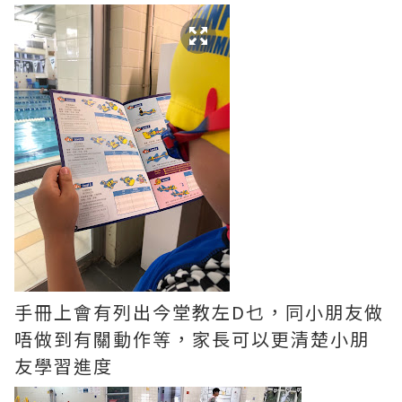
手冊上會有列出今堂教左D乜，同小朋友做
唔做到有關動作等，家長可以更清楚小朋
友學習進度