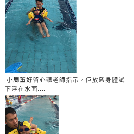
小周董好留心聽老師指示，佢放鬆身體試
下浮在水面....