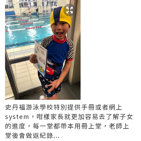
史丹福游泳學校特別提供手冊或者網上
system，咁樣家長就更加容易去了解子女
的進度，每一堂都帶本用冊上堂，老師上
堂後會做返紀錄...