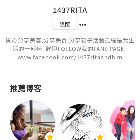
1437RITA
追蹤
開心分享美容,分享美食,分享親子活動己經是我生
活的一部份, 歡迎FOLLOW我的FANS PAGE: 
www.facebook.com/1437ritaandhim
推薦博客