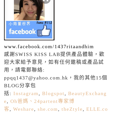
www.facebook.com/1437ritaandhim
感謝SWISS KISS LAB提供產品體驗，歡
迎大家給予意見，如有任何邀稿或產品試
用，請電郵聯絡:
ppqq1437@yahoo.com.hk，我的其他15個
BLOG分享包
括:
Instagram
,
Blogspot
,
BeautyExchang
e
,
Oh爸媽、24partent專家博
客
,
Weshare
,
she.com
,
theZtyle
,
ELLE.co