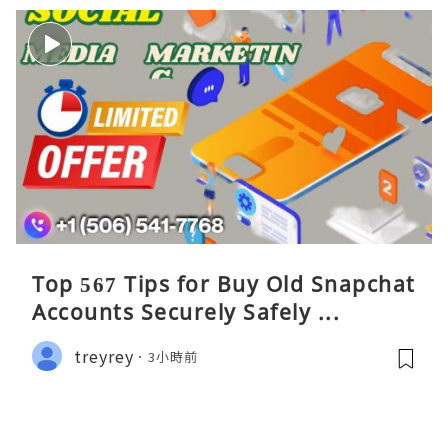
Top 567 Tips for Buy Old Snapchat
Accounts Securely Safely ...
treyrey
3小時前