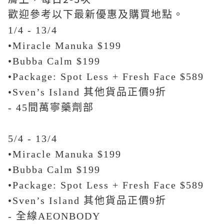
歡迎參考以下最新優惠及購買地點。
1/4 - 13/4
•Miracle Manuka $199
•Bubba Calm $199
•Package: Spot Less + Fresh Face $589
•Sven’s Island 其他貨品正價9折
- 45間萬寧藥劑部
5/4 - 13/4
•Miracle Manuka $199
•Bubba Calm $199
•Package: Spot Less + Fresh Face $589
•Sven’s Island 其他貨品正價9折
- 全線AEONBODY