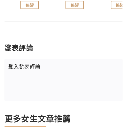
追蹤
追蹤
追蹤
發表評論
登入
發表評論
更多女生文章推薦