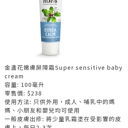
金盞花嫩膚屏障霜Super sensitive baby
cream
容量: 100毫升
零售價: $238
使用方法: 只供外用，成人、哺乳中的媽
媽、小朋友和嬰兒均可使用
一般皮膚出疹: 將少量乳霜塗在受影響的皮
膚上，每日2-3次