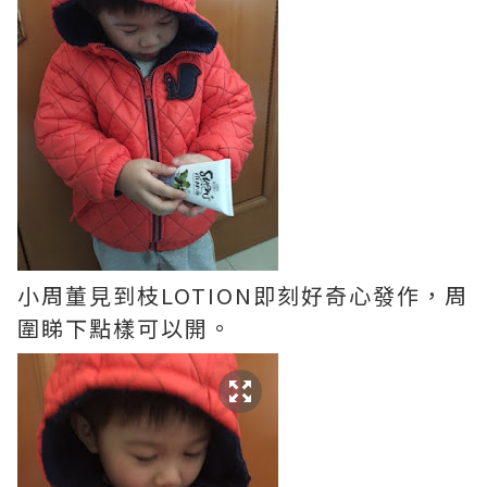
小周董見到枝LOTION即刻好奇心發作，周
圍睇下點樣可以開。