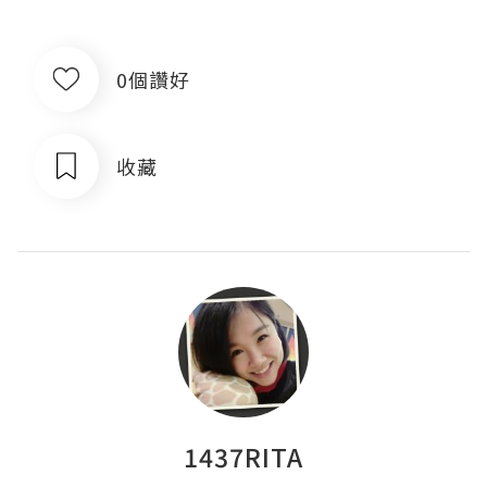
0個讚好
收藏
1437RITA