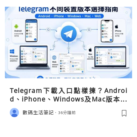
Telegram下載入口點樣揀？Androi
d、iPhone、Windows及Mac版本分
別
數碼生活筆記
36分鐘前