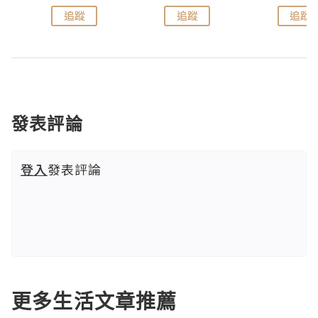
追蹤
追蹤
追蹤
發表評論
登入
發表評論
更多生活文章推薦