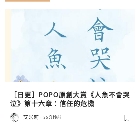
［日更］POPO原創大賞《人魚不會哭
泣》第十六章：信任的危機
艾米莉
35分鐘前