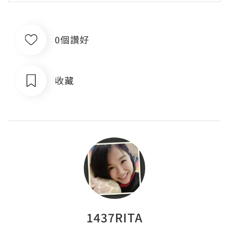
0個讚好
收藏
1437RITA