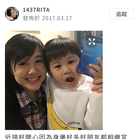
1437RITA
追蹤
發佈於 2017.03.17
近排好開心因為身邊好多好朋友都相繼宣