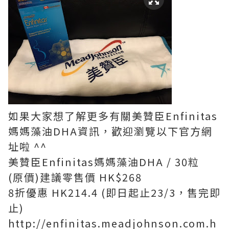
如果大家想了解更多有關美贊臣Enfinitas
媽媽藻油DHA資訊，歡迎瀏覽以下官方網
址啦 ^^
美贊臣Enfinitas媽媽藻油DHA / 30粒
(原價)建議零售價 HK$268
8折優惠 HK214.4 (即日起止23/3，售完即
止)
http://enfinitas.meadjohnson.com.h