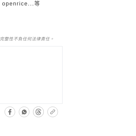
, openrice...等
及完整性不負任何法律責任。