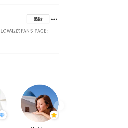
追蹤
我的FANS PAGE: 