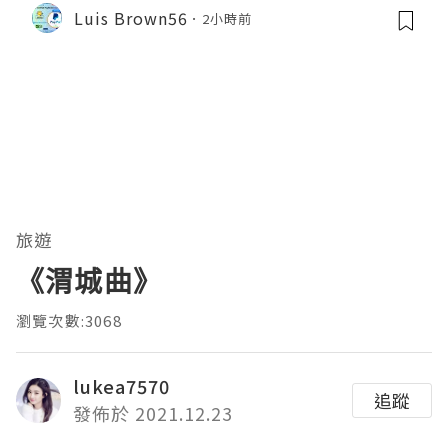
Luis Brown56
2小時前
旅遊
《渭城曲》
瀏覽次數:3068
lukea7570
追蹤
發佈於 2021.12.23