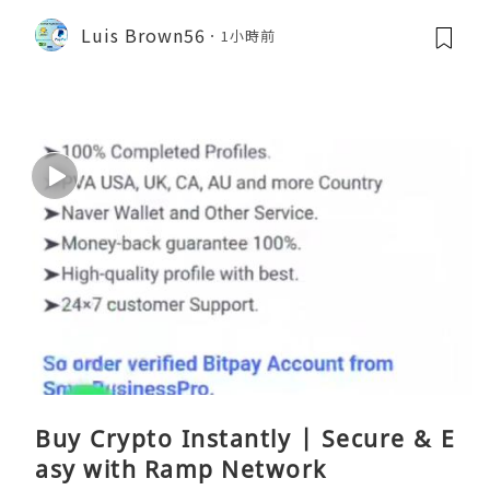
Luis Brown56
1小時前
Buy Crypto Instantly | Secure & E
asy with Ramp Network