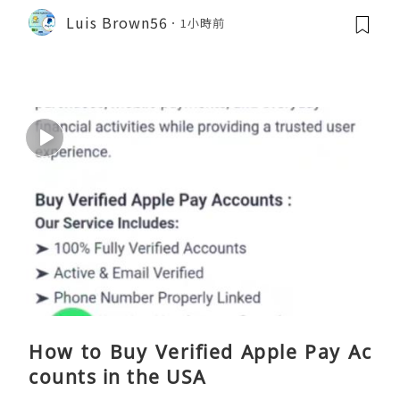
Luis Brown56
1小時前
How to Buy Verified Apple Pay Ac
counts in the USA