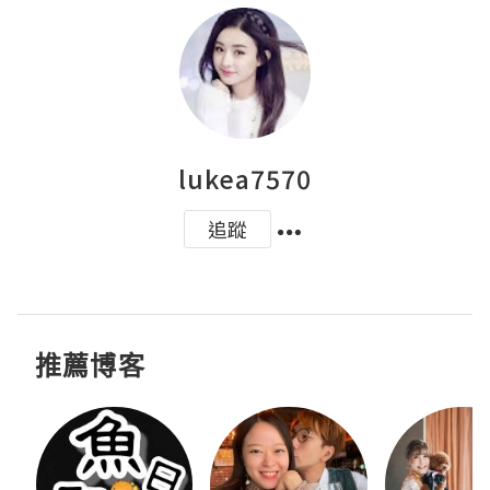
lukea7570
追蹤
推薦博客