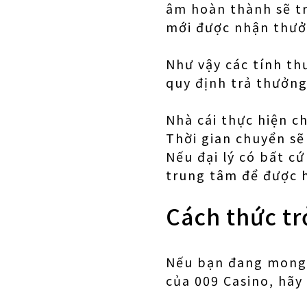
âm hoàn thành sẽ tr
mới được nhận thưởn
Như vậy các tính th
quy định trả thưởng
Nhà cái thực hiện 
Thời gian chuyển sẽ
Nếu đại lý có bất c
trung tâm để được h
Cách thức tr
Nếu bạn đang mong
của 009 Casino, hãy