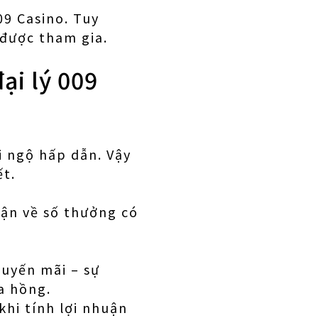
09 Casino. Tuy
 được tham gia.
ại lý 009
ãi ngộ hấp dẫn. Vậy
ết.
hận về số thưởng có
huyến mãi – sự
oa hồng.
khi tính lợi nhuận