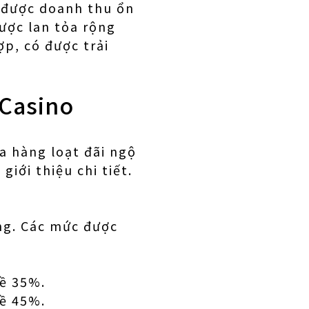
ó được doanh thu ổn
được lan tỏa rộng
ợp, có được trải
 Casino
a hàng loạt đãi ngộ
iới thiệu chi tiết.
ủng. Các mức được
về 35%.
về 45%.