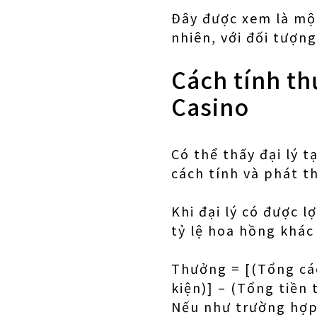
Đây được xem là một
nhiên, với đối tượn
Cách tính th
Casino
Có thể thấy đại lý t
cách tính và phát t
Khi đại lý có được 
tỷ lệ hoa hồng khác
Thưởng = [(Tổng các
kiện)] – (Tổng tiền 
Nếu như trường hợp 