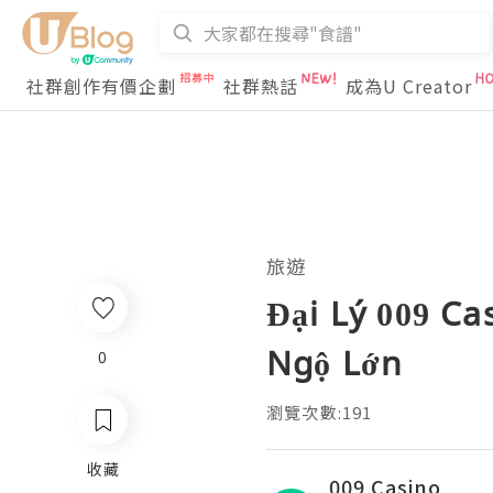
社群創作有價企劃
社群熱話
成為U Creator
旅遊
Đại Lý 009 C
Ngộ Lớn
0
瀏覽次數:191
收藏
009 Casino