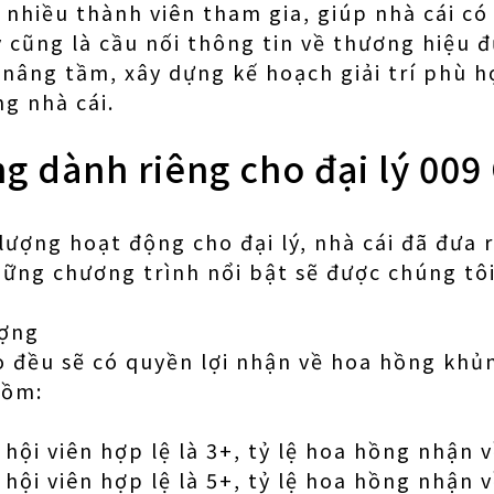
 nhiều thành viên tham gia, giúp nhà cái c
y cũng là cầu nối thông tin về thương hiệu 
 nâng tầm, xây dựng kế hoạch giải trí phù h
g nhà cái.
g dành riêng cho đại lý 009
ượng hoạt động cho đại lý, nhà cái đã đưa r
ững chương trình nổi bật sẽ được chúng tôi g
ượng
no đều sẽ có quyền lợi nhận về hoa hồng kh
gồm:
hội viên hợp lệ là 3+, tỷ lệ hoa hồng nhận 
hội viên hợp lệ là 5+, tỷ lệ hoa hồng nhận 