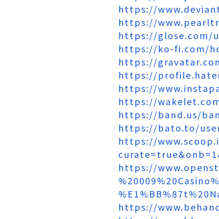
https://www.devian
https://www.pearlt
https://glose.com/
https://ko-fi.com/
https://gravatar.c
https://profile.hat
https://www.instap
https://wakelet.c
https://band.us/ba
https://bato.to/us
https://www.scoop.i
curate=true&onb=1
https://www.open
%20009%20Casino
%E1%BB%87t%20N
https://www.behanc